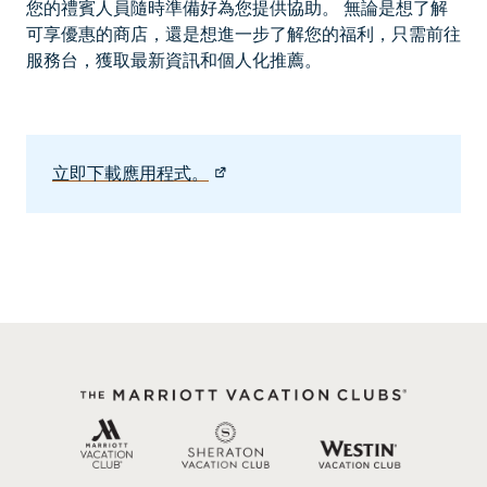
您的禮賓人員隨時準備好為您提供協助。 無論是想了解
可享優惠的商店，還是想進一步了解您的福利，只需前往
服務台，獲取最新資訊和個人化推薦。
立即下載應用程式。