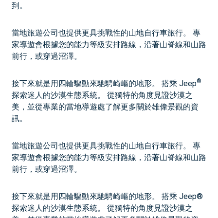
到。
當地旅遊公司也提供更具挑戰性的山地自行車旅行。 專
家導遊會根據您的能力等級安排路線，沿著山脊線和山路
前行，或穿過沼澤。
®
接下來就是用四輪驅動來馳騁崎嶇的地形。 搭乘 Jeep
探索迷人的沙漠生態系統。 從獨特的角度見證沙漠之
美，並從專業的當地導遊處了解更多關於雄偉景觀的資
訊。
當地旅遊公司也提供更具挑戰性的山地自行車旅行。 專
家導遊會根據您的能力等級安排路線，沿著山脊線和山路
前行，或穿過沼澤。
接下來就是用四輪驅動來馳騁崎嶇的地形。 搭乘 Jeep®
探索迷人的沙漠生態系統。 從獨特的角度見證沙漠之