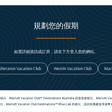
規劃您的假期
如需詳細資訊或訂房，請在下方登入您的網站。
Sheraton Vacation Club
Westin Vacation Club
Marr
、Marriott Vacation Club℠ Destinations Australia 的度假會積分、Marriott Vaca
rrace 的積分，Marriott Vacation Club Destinations℠ Khao Lak 的積分；請勿與萬豪旅