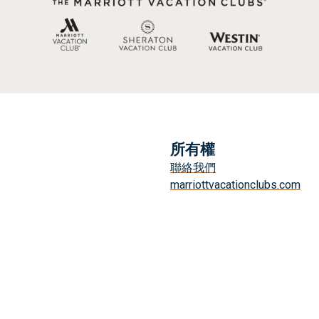
所有權
聯絡我們
marriottvacationclubs.com