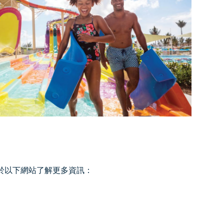
於以下網站了解更多資訊：