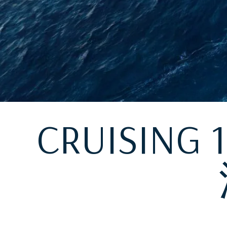
CRUISING