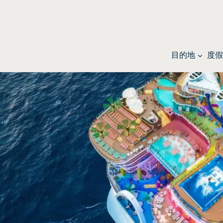
目的地
度假